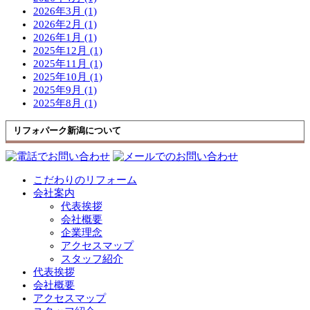
2026年3月 (1)
2026年2月 (1)
2026年1月 (1)
2025年12月 (1)
2025年11月 (1)
2025年10月 (1)
2025年9月 (1)
2025年8月 (1)
リフォパーク新潟について
こだわりのリフォーム
会社案内
代表挨拶
会社概要
企業理念
アクセスマップ
スタッフ紹介
代表挨拶
会社概要
アクセスマップ