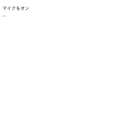
マイクをオン
終了