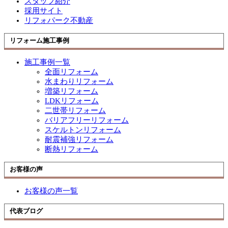
スタッフ紹介
採用サイト
リフォパーク不動産
リフォーム施工事例
施工事例一覧
全面リフォーム
水まわりリフォーム
増築リフォーム
LDKリフォーム
二世帯リフォーム
バリアフリーリフォーム
スケルトンリフォーム
耐震補強リフォーム
断熱リフォーム
お客様の声
お客様の声一覧
代表ブログ