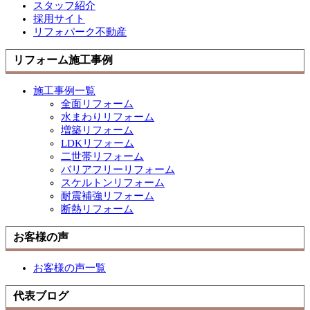
スタッフ紹介
採用サイト
リフォパーク不動産
リフォーム施工事例
施工事例一覧
全面リフォーム
水まわりリフォーム
増築リフォーム
LDKリフォーム
二世帯リフォーム
バリアフリーリフォーム
スケルトンリフォーム
耐震補強リフォーム
断熱リフォーム
お客様の声
お客様の声一覧
代表ブログ