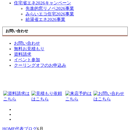
住宅省エネ2026キャンペーン
先進的窓リノベ2026事業
みらいエコ住宅2026事業
給湯省エネ2026事業
お問い合わせ
お問い合わせ
無料お見積もり
資料請求
イベント参加
クーリングオフのお申込み
HOME
代表ブログ
6月