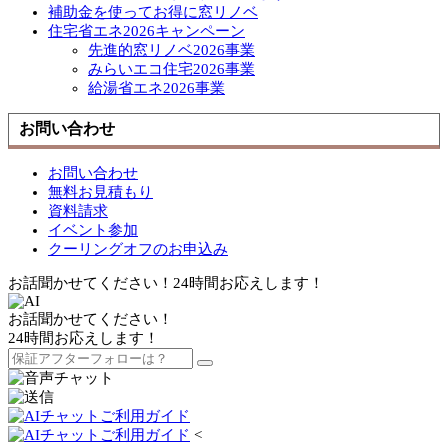
補助金を使ってお得に窓リノベ
住宅省エネ2026キャンペーン
先進的窓リノベ2026事業
みらいエコ住宅2026事業
給湯省エネ2026事業
お問い合わせ
お問い合わせ
無料お見積もり
資料請求
イベント参加
クーリングオフのお申込み
お話聞かせてください！24時間お応えします！
お話聞かせてください！
24時間お応えします！
<