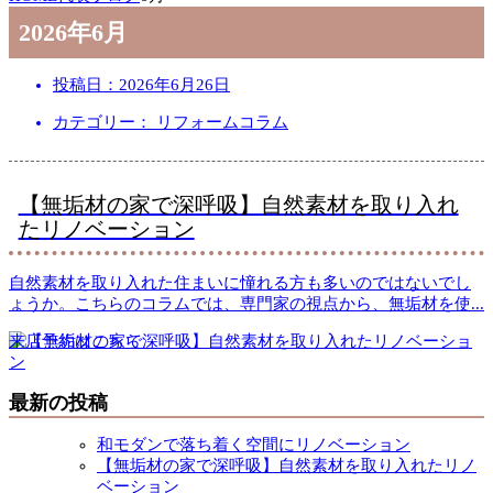
2026年6月
投稿日：
2026年6月26日
カテゴリー： リフォームコラム
【無垢材の家で深呼吸】自然素材を取り入れ
たリノベーション
自然素材を取り入れた住まいに憧れる方も多いのではないでし
ょうか。こちらのコラムでは、専門家の視点から、無垢材を使
...
来店予約はこちら
最新の投稿
和モダンで落ち着く空間にリノベーション
【無垢材の家で深呼吸】自然素材を取り入れたリノ
ベーション