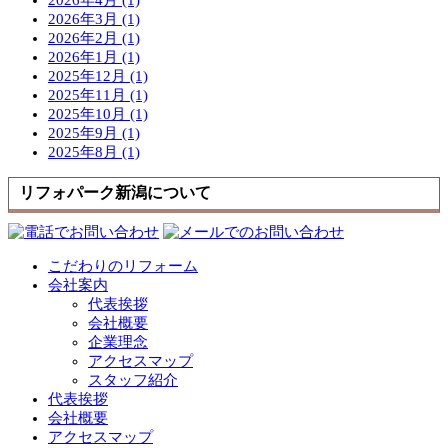
2026年3月 (1)
2026年2月 (1)
2026年1月 (1)
2025年12月 (1)
2025年11月 (1)
2025年10月 (1)
2025年9月 (1)
2025年8月 (1)
リフォパーク新潟について
こだわりのリフォーム
会社案内
代表挨拶
会社概要
企業理念
アクセスマップ
スタッフ紹介
代表挨拶
会社概要
アクセスマップ