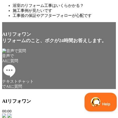
浴室のリフォーム工事はいくらかかる？
施工事例が見たいです
工事後の保証やアフターフォローが心配です
AIリフォワン
リフォームのこと、ボクが24時間お答えします。
音声で
AIに質問
テキストチャット
でAIに質問
AIリフォワン
00:00