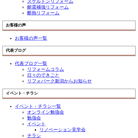
スケルトンリフォーム
耐震補強リフォーム
断熱リフォーム
お客様の声
お客様の声一覧
代表ブログ
代表ブログ一覧
リフォームコラム
日々のできごと
リフォパーク新潟からお知らせ
イベント・チラシ
イベント・チラシ一覧
オンライン勉強会
勉強会
イベント
リノベーション見学会
チラシ