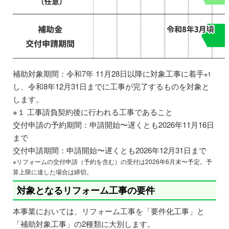
補助対象期間：令和7年 11月28日以降に対象工事に着手
※1
し、令和8年12月31日までに工事が完了するものを対象と
します。
※１ 工事請負契約後に行われる工事であること
交付申請の予約期間：申請開始〜遅くとも2026年11月16日
まで
交付申請期間：申請開始〜遅くとも2026年12月31日まで
※リフォームの交付申請（予約を含む）の受付は2026年6月末〜予定。予
算上限に達した場合は締切。
対象となるリフォーム工事の要件
本事業においては、リフォーム工事を「要件化工事」と
「補助対象工事」の2種類に大別します。