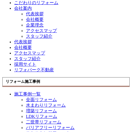
こだわりのリフォーム
会社案内
代表挨拶
会社概要
企業理念
アクセスマップ
スタッフ紹介
代表挨拶
会社概要
アクセスマップ
スタッフ紹介
採用サイト
リフォパーク不動産
リフォーム施工事例
施工事例一覧
全面リフォーム
水まわりリフォーム
増築リフォーム
LDKリフォーム
二世帯リフォーム
バリアフリーリフォーム