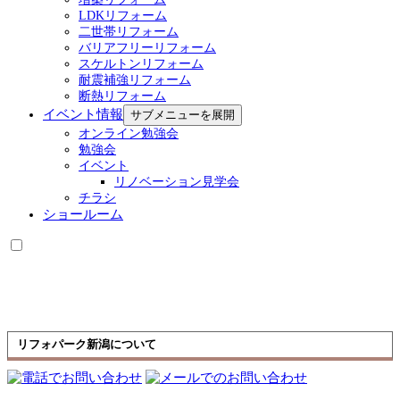
LDKリフォーム
二世帯リフォーム
バリアフリーリフォーム
スケルトンリフォーム
耐震補強リフォーム
断熱リフォーム
イベント情報
サブメニューを展開
オンライン勉強会
勉強会
イベント
リノベーション見学会
チラシ
ショールーム
リフォパーク新潟について