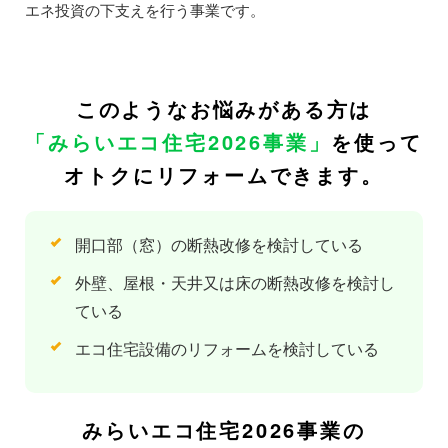
エネ投資の下支えを行う事業です。
このようなお悩みがある方は
「みらいエコ住宅2026事業」
を使って
オトクにリフォームできます。
開口部（窓）の断熱改修を検討している
外壁、屋根・天井又は床の断熱改修を検討し
ている
エコ住宅設備のリフォームを検討している
みらいエコ住宅2026事業の