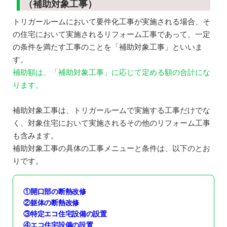
（補助対象工事）
トリガールームにおいて要件化工事が実施される場合、そ
の住宅において実施されるリフォーム工事であって、一定
の条件を満たす工事のことを「補助対象工事」といいま
す。
補助額は、「補助対象工事」に応じて定める額の合計にな
ります。
補助対象工事は、トリガールームで実施する工事だけでな
く、対象住宅において実施されるその他のリフォーム工事
も含みます。
補助対象工事の具体の工事メニューと条件は、以下のとお
りです。
①開口部の断熱改修
②躯体の断熱改修
③特定エコ住宅設備の設置
④エコ住宅設備の設置