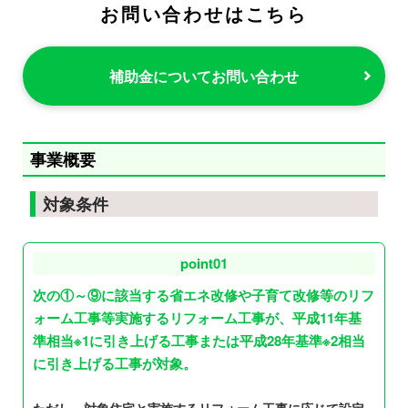
お問い合わせはこちら
補助金についてお問い合わせ
事業概要
対象条件
point01
次の①～⑨に該当する省エネ改修や子育て改修等のリフ
ォーム工事等実施するリフォーム工事が、平成11年基
準相当※1に引き上げる工事または平成28年基準※2相当
に引き上げる工事が対象。