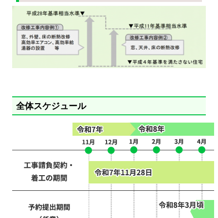
全体スケジュール