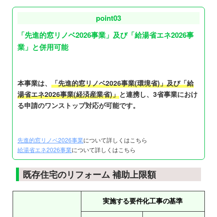
point03
「先進的窓リノベ2026事業」及び「給湯省エネ2026事
業」と併用可能
本事業は、
「先進的窓リノベ2026事業(環境省)」及び「給
湯省エネ2026事業(経済産業省)」
と連携し、3省事業におけ
る申請のワンストップ対応が可能です。
先進的窓リノベ2026事業
について詳しくはこちら
給湯省エネ2026事業
について詳しくはこちら
既存住宅のリフォーム 補助上限額
実施する要件化工事の基準