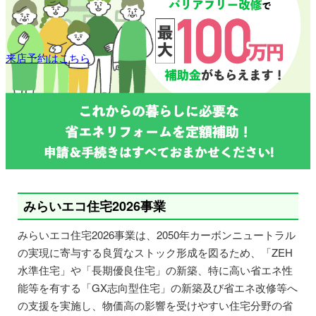
来店予約はこちら
みらいエコ住宅2026事業
みらいエコ住宅2026事業は、2050年カーボンニュートラル
の実現に寄与する良質なストック形成を図るため、「ZEH
水準住宅」や「長期優良住宅」の新築、特に高い省エネ性
能等を有する「GX志向型住宅」の新築及び省エネ改修等へ
の支援を実施し、物価高の影響を受けやすい住宅分野の省