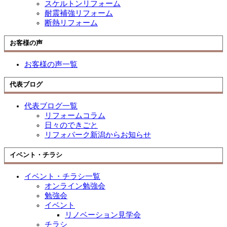
スケルトンリフォーム
耐震補強リフォーム
断熱リフォーム
お客様の声
お客様の声一覧
代表ブログ
代表ブログ一覧
リフォームコラム
日々のできごと
リフォパーク新潟からお知らせ
イベント・チラシ
イベント・チラシ一覧
オンライン勉強会
勉強会
イベント
リノベーション見学会
チラシ