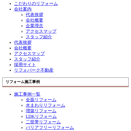
こだわりのリフォーム
会社案内
代表挨拶
会社概要
企業理念
アクセスマップ
スタッフ紹介
代表挨拶
会社概要
アクセスマップ
スタッフ紹介
採用サイト
リフォパーク不動産
リフォーム施工事例
施工事例一覧
全面リフォーム
水まわりリフォーム
増築リフォーム
LDKリフォーム
二世帯リフォーム
バリアフリーリフォーム