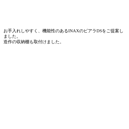
お手入れしやすく、機能性のあるINAXのピアラDSをご提案し
ました。
造作の収納棚も取付けました。