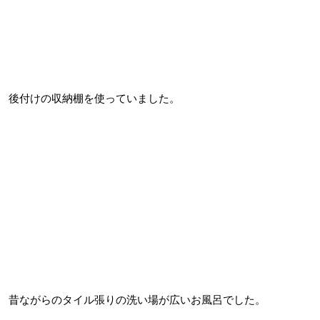
後付けの収納棚を使っていました。
昔ながらのタイル張りの洗い場が広いお風呂でした。