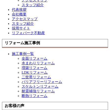
アクセスマップ
スタッフ紹介
代表挨拶
会社概要
アクセスマップ
スタッフ紹介
採用サイト
リフォパーク不動産
リフォーム施工事例
施工事例一覧
全面リフォーム
水まわりリフォーム
増築リフォーム
LDKリフォーム
二世帯リフォーム
バリアフリーリフォーム
スケルトンリフォーム
耐震補強リフォーム
断熱リフォーム
お客様の声