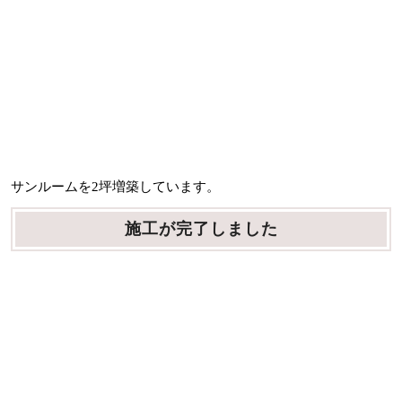
サンルームを2坪増築しています。
施工が完了しました