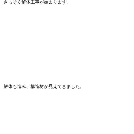
さっそく解体工事が始まります。
解体も進み、構造材が見えてきました。