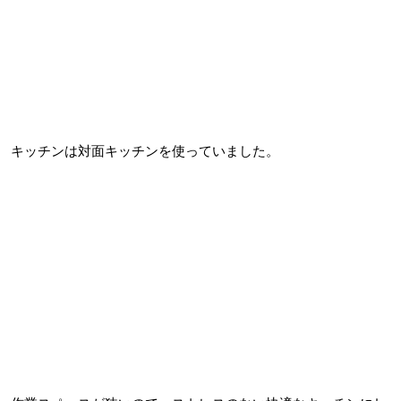
キッチンは対面キッチンを使っていました。