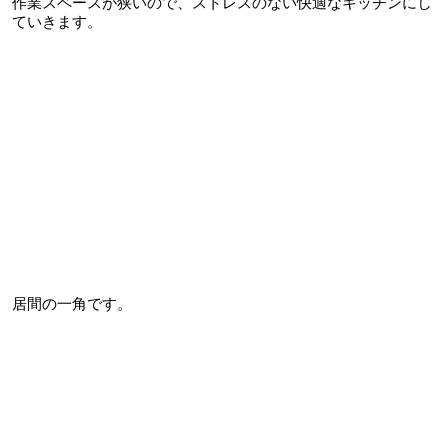
作業スペースが狭いので、ストレスのない快適なキッチンにし
ていきます。
居間の一角です。