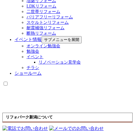
増築リフォーム
LDKリフォーム
二世帯リフォーム
バリアフリーリフォーム
スケルトンリフォーム
耐震補強リフォーム
断熱リフォーム
イベント情報
サブメニューを展開
オンライン勉強会
勉強会
イベント
リノベーション見学会
チラシ
ショールーム
リフォパーク新潟について