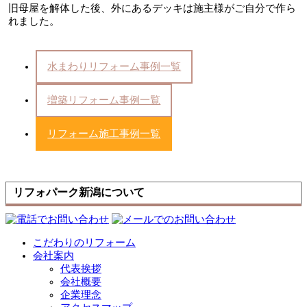
旧母屋を解体した後、外にあるデッキは施主様がご自分で作ら
れました。
水まわりリフォーム事例一覧
増築リフォーム事例一覧
リフォーム施工事例一覧
リフォパーク新潟について
こだわりのリフォーム
会社案内
代表挨拶
会社概要
企業理念