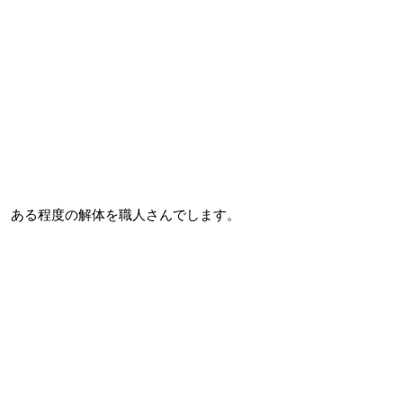
ある程度の解体を職人さんでします。