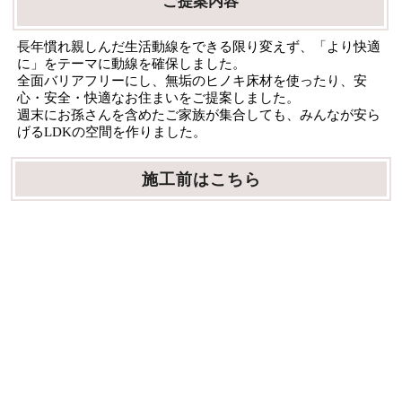
ご提案内容
長年慣れ親しんだ生活動線をできる限り変えず、「より快適
に」をテーマに動線を確保しました。
全面バリアフリーにし、無垢のヒノキ床材を使ったり、安
心・安全・快適なお住まいをご提案しました。
週末にお孫さんを含めたご家族が集合しても、みんなが安ら
げるLDKの空間を作りました。
施工前はこちら