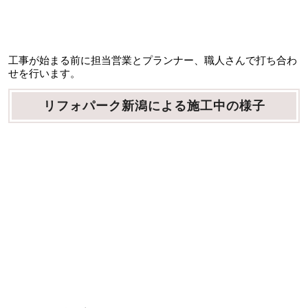
工事が始まる前に担当営業とプランナー、職人さんで打ち合わ
せを行います。
リフォパーク新潟による施工中の様子