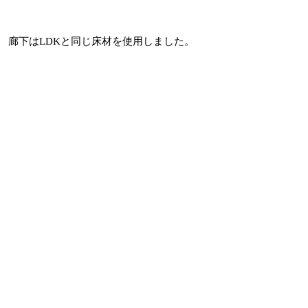
廊下はLDKと同じ床材を使用しました。