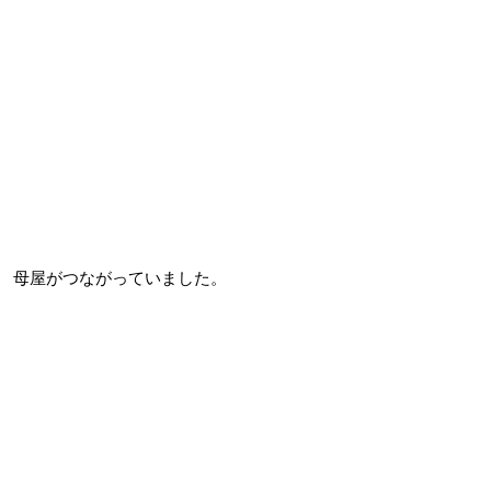
母屋がつながっていました。