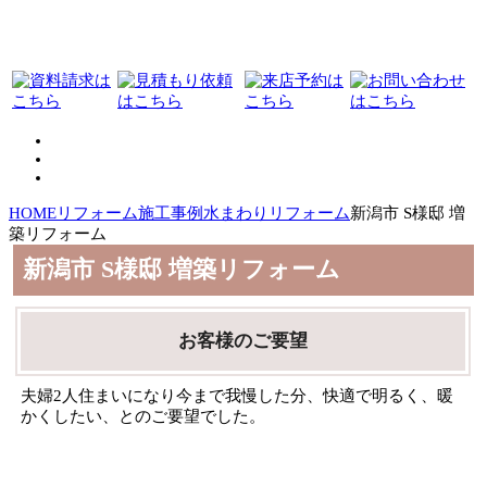
HOME
リフォーム施工事例
水まわりリフォーム
新潟市 S様邸 増
築リフォーム
新潟市 S様邸 増築リフォーム
お客様のご要望
夫婦2人住まいになり今まで我慢した分、快適で明るく、暖
かくしたい、とのご要望でした。