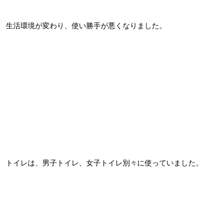
生活環境が変わり、使い勝手が悪くなりました。
トイレは、男子トイレ、女子トイレ別々に使っていました。