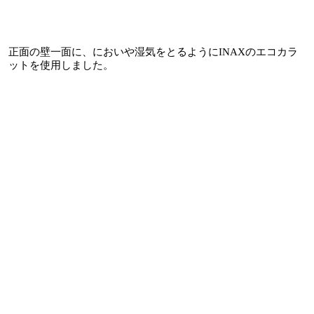
正面の壁一面に、においや湿気をとるようにINAXのエコカラ
ットを使用しました。