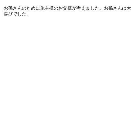
お孫さんのために施主様のお父様が考えました。お孫さんは大
喜びでした。