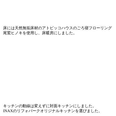
床には天然無垢床材のアトピッコハウスのごろ寝フローリング
尾鷲ヒノキを使用し、床暖房にしました。
キッチンの動線は変えずに対面キッチンにしました。
INAXのリフォパークオリジナルキッチンを選びました。