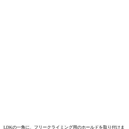
LDKの一角に、フリークライミング用のホールドを取り付けま