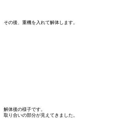
その後、重機を入れて解体します。
解体後の様子です。
取り合いの部分が見えてきました。