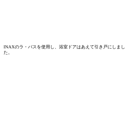
INAXのラ・バスを使用し、浴室ドアはあえて引き戸にしまし
た。