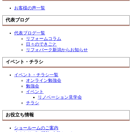
お客様の声一覧
代表ブログ
代表ブログ一覧
リフォームコラム
日々のできごと
リフォパーク新潟からお知らせ
イベント・チラシ
イベント・チラシ一覧
オンライン勉強会
勉強会
イベント
リノベーション見学会
チラシ
お役立ち情報
ショールームのご案内