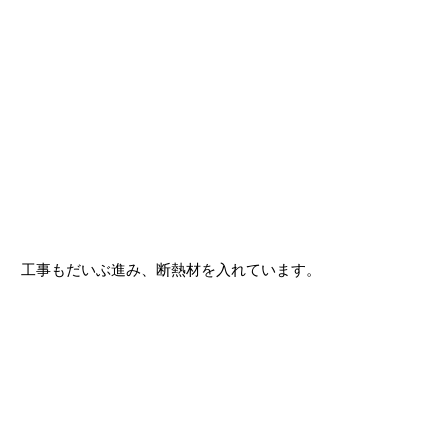
工事もだいぶ進み、断熱材を入れています。