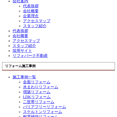
会社案内
代表挨拶
会社概要
企業理念
アクセスマップ
スタッフ紹介
代表挨拶
会社概要
アクセスマップ
スタッフ紹介
採用サイト
リフォパーク不動産
リフォーム施工事例
施工事例一覧
全面リフォーム
水まわりリフォーム
増築リフォーム
LDKリフォーム
二世帯リフォーム
バリアフリーリフォーム
スケルトンリフォーム
耐震補強リフォーム