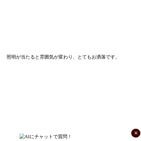
照明が当たると雰囲気が変わり、とてもお洒落です。
×