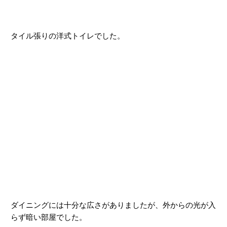
タイル張りの洋式トイレでした。
ダイニングには十分な広さがありましたが、外からの光が入
らず暗い部屋でした。