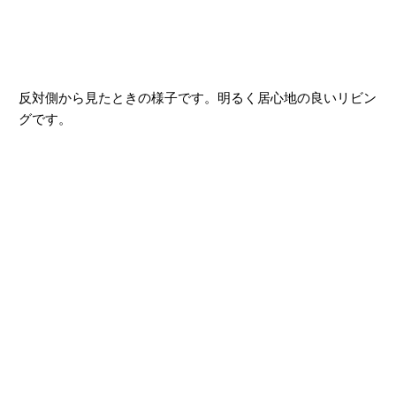
反対側から見たときの様子です。明るく居心地の良いリビン
グです。