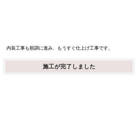
内装工事も順調に進み、もうすぐ仕上げ工事です。
施工が完了しました