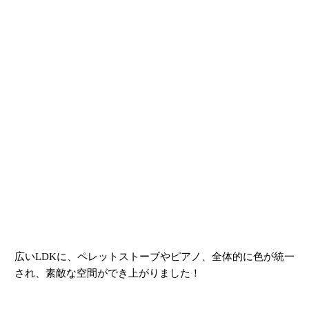
広いLDKに、ペレットストーブやピアノ、全体的に色が統一
され、素敵な空間ができ上がりました！