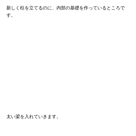
新しく柱を立てるのに、内部の基礎を作っているところで
す。
太い梁を入れていきます。