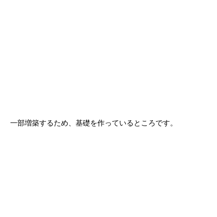
一部増築するため、基礎を作っているところです。