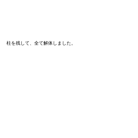
柱を残して、全て解体しました。