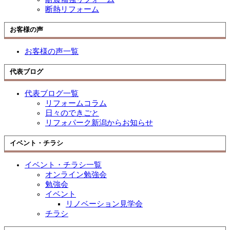
断熱リフォーム
お客様の声
お客様の声一覧
代表ブログ
代表ブログ一覧
リフォームコラム
日々のできごと
リフォパーク新潟からお知らせ
イベント・チラシ
イベント・チラシ一覧
オンライン勉強会
勉強会
イベント
リノベーション見学会
チラシ