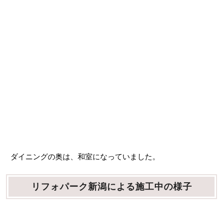
ダイニングの奥は、和室になっていました。
リフォパーク新潟による施工中の様子