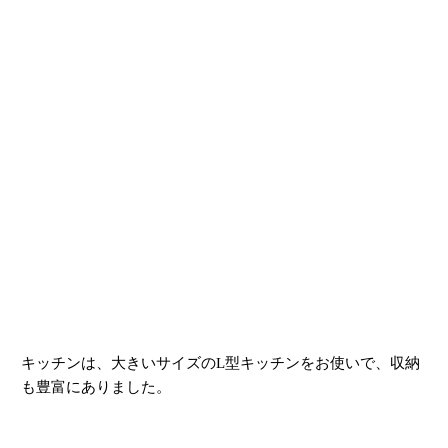
キッチンは、大きいサイズのL型キッチンをお使いで、収納
も豊富にありました。