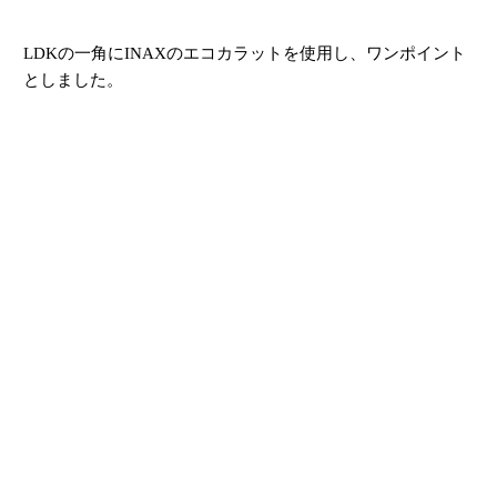
LDKの一角にINAXのエコカラットを使用し、ワンポイント
としました。