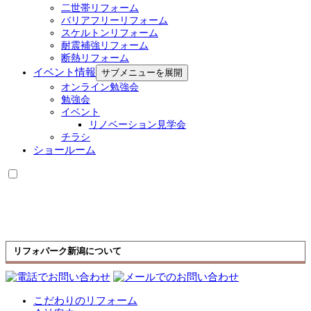
二世帯リフォーム
バリアフリーリフォーム
スケルトンリフォーム
耐震補強リフォーム
断熱リフォーム
イベント情報
サブメニューを展開
オンライン勉強会
勉強会
イベント
リノベーション見学会
チラシ
ショールーム
リフォパーク新潟について
こだわりのリフォーム