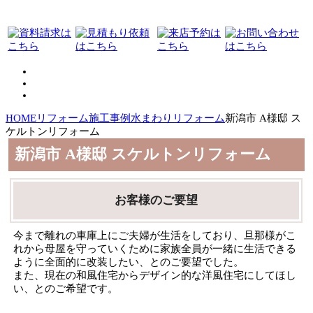
HOME
リフォーム施工事例
水まわりリフォーム
新潟市 A様邸 ス
ケルトンリフォーム
新潟市 A様邸 スケルトンリフォーム
お客様のご要望
今まで離れの車庫上にご夫婦が生活をしており、旦那様がこ
れから母屋を守っていくために家族全員が一緒に生活できる
ように全面的に改装したい、とのご要望でした。
また、現在の和風住宅からデザイン的な洋風住宅にしてほし
い、とのご希望です。