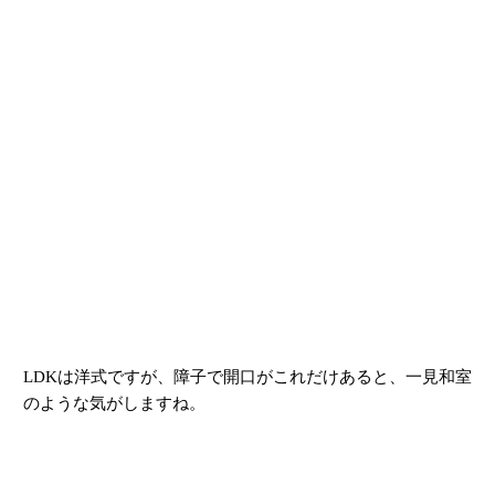
LDKは洋式ですが、障子で開口がこれだけあると、一見和室
のような気がしますね。