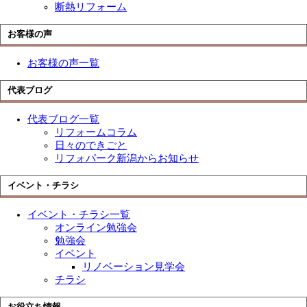
断熱リフォーム
お客様の声
お客様の声一覧
代表ブログ
代表ブログ一覧
リフォームコラム
日々のできごと
リフォパーク新潟からお知らせ
イベント・チラシ
イベント・チラシ一覧
オンライン勉強会
勉強会
イベント
リノベーション見学会
チラシ
お役立ち情報