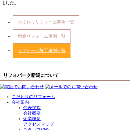
ました。
水まわりリフォーム事例一覧
増築リフォーム事例一覧
リフォーム施工事例一覧
リフォパーク新潟について
こだわりのリフォーム
会社案内
代表挨拶
会社概要
企業理念
アクセスマップ
スタッフ紹介