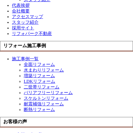
代表挨拶
会社概要
アクセスマップ
スタッフ紹介
採用サイト
リフォパーク不動産
リフォーム施工事例
施工事例一覧
全面リフォーム
水まわりリフォーム
増築リフォーム
LDKリフォーム
二世帯リフォーム
バリアフリーリフォーム
スケルトンリフォーム
耐震補強リフォーム
断熱リフォーム
お客様の声