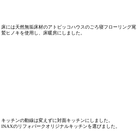
床には天然無垢床材のアトピッコハウスのごろ寝フローリング尾
鷲ヒノキを使用し、床暖房にしました。
キッチンの動線は変えずに対面キッチンにしました。
INAXのリフォパークオリジナルキッチンを選びました。