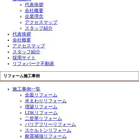
代表挨拶
会社概要
企業理念
アクセスマップ
スタッフ紹介
代表挨拶
会社概要
アクセスマップ
スタッフ紹介
採用サイト
リフォパーク不動産
リフォーム施工事例
施工事例一覧
全面リフォーム
水まわりリフォーム
増築リフォーム
LDKリフォーム
二世帯リフォーム
バリアフリーリフォーム
スケルトンリフォーム
耐震補強リフォーム