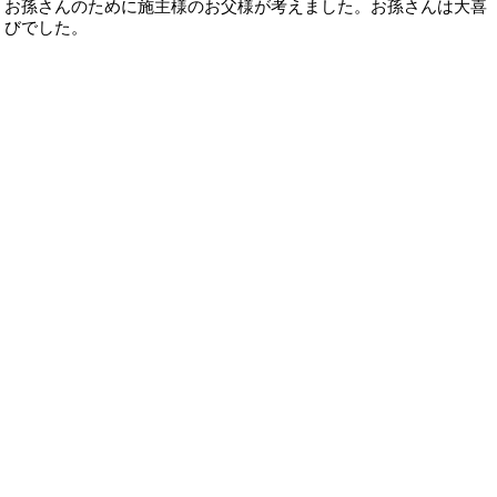
お孫さんのために施主様のお父様が考えました。お孫さんは大喜
びでした。