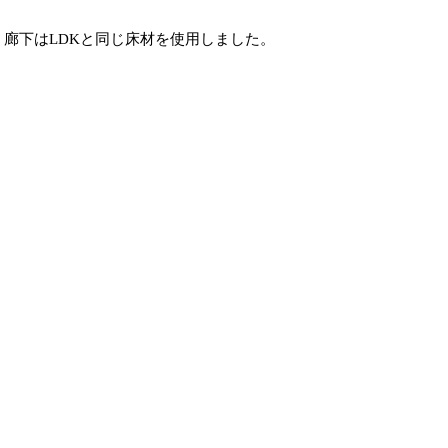
廊下はLDKと同じ床材を使用しました。