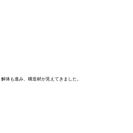
解体も進み、構造材が見えてきました。