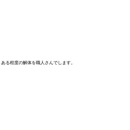
ある程度の解体を職人さんでします。