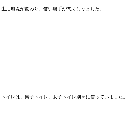
生活環境が変わり、使い勝手が悪くなりました。
トイレは、男子トイレ、女子トイレ別々に使っていました。