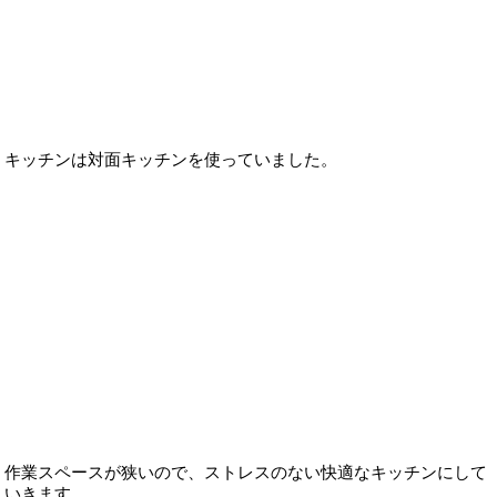
キッチンは対面キッチンを使っていました。
作業スペースが狭いので、ストレスのない快適なキッチンにして
いきます。