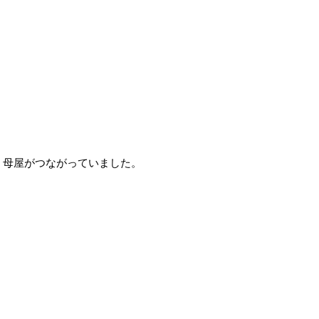
母屋がつながっていました。