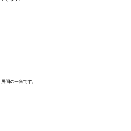
居間の一角です。