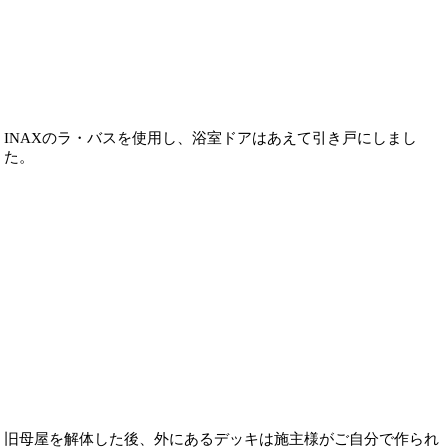
INAXのラ・バスを使用し、浴室ドアはあえて引き戸にしまし
た。
旧母屋を解体した後、外にあるデッキは施主様がご自分で作られ