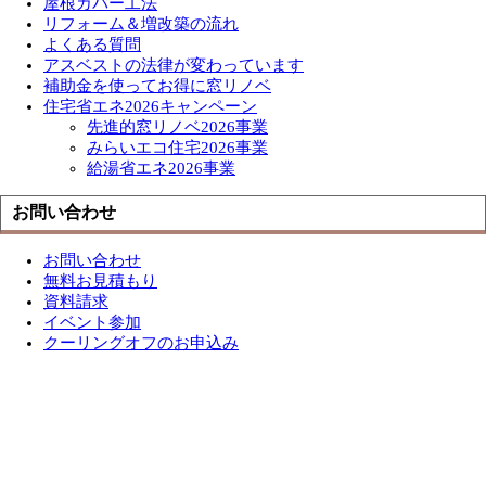
屋根カバー工法
リフォーム＆増改築の流れ
よくある質問
アスベストの法律が変わっています
補助金を使ってお得に窓リノベ
住宅省エネ2026キャンペーン
先進的窓リノベ2026事業
みらいエコ住宅2026事業
給湯省エネ2026事業
お問い合わせ
お問い合わせ
無料お見積もり
資料請求
イベント参加
クーリングオフのお申込み