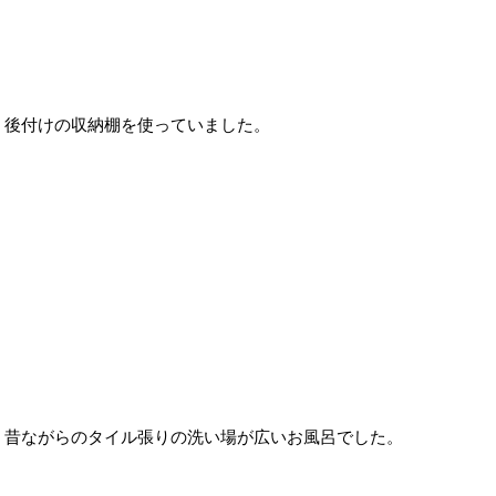
後付けの収納棚を使っていました。
昔ながらのタイル張りの洗い場が広いお風呂でした。