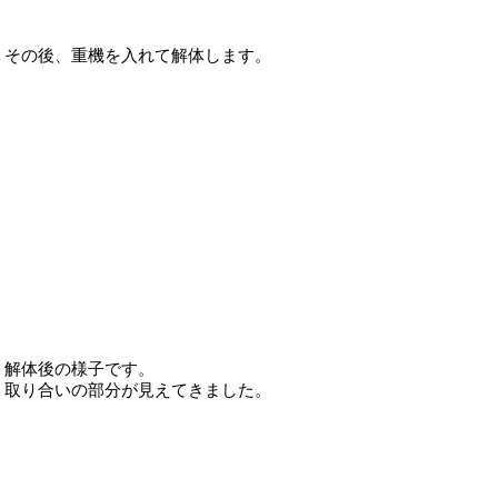
その後、重機を入れて解体します。
解体後の様子です。
取り合いの部分が見えてきました。