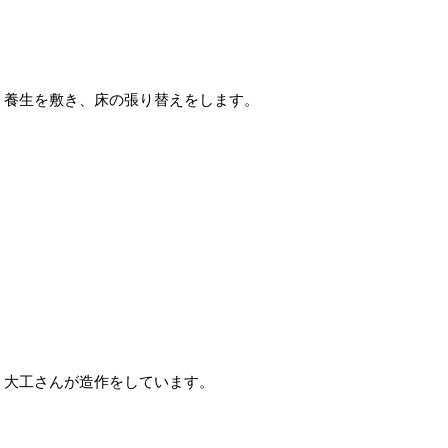
養生を敷き、床の張り替えをします。
大工さんが造作をしています。