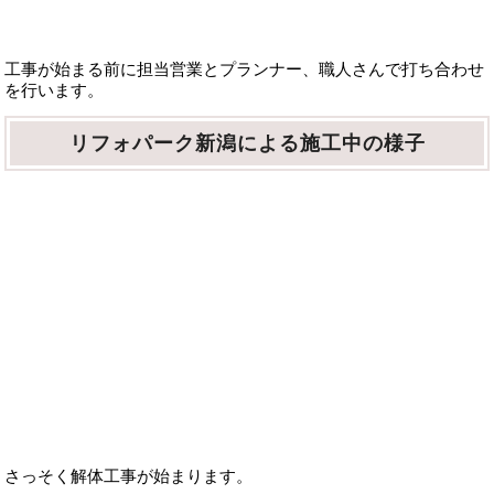
工事が始まる前に担当営業とプランナー、職人さんで打ち合わせ
を行います。
リフォパーク新潟による施工中の様子
さっそく解体工事が始まります。