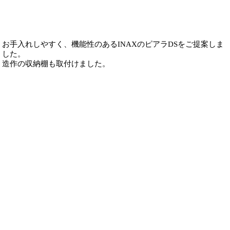
お手入れしやすく、機能性のあるINAXのピアラDSをご提案しま
した。
造作の収納棚も取付けました。