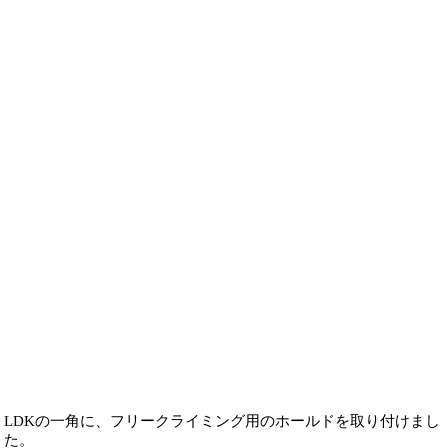
LDKの一角に、フリークライミング用のホールドを取り付けまし
た。