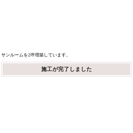
サンルームを2坪増築しています。
施工が完了しました