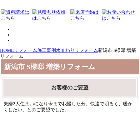
HOME
リフォーム施工事例
水まわりリフォーム
新潟市 S様邸 増築
リフォーム
新潟市 S様邸 増築リフォーム
お客様のご要望
夫婦2人住まいになり今まで我慢した分、快適で明るく、暖か
くしたい、とのご要望でした。