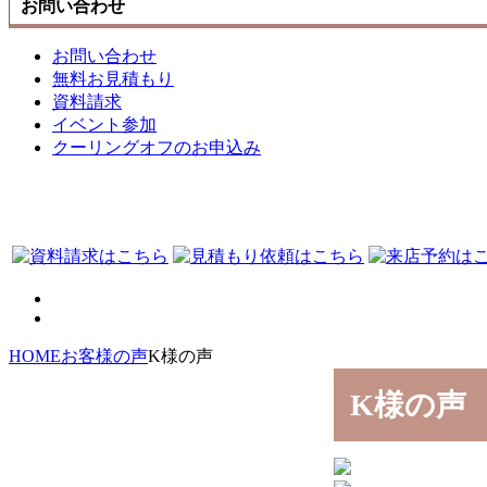
お問い合わせ
お問い合わせ
無料お見積もり
資料請求
イベント参加
クーリングオフのお申込み
HOME
お客様の声
K様の声
K様の声