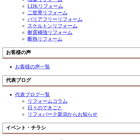
LDKリフォーム
二世帯リフォーム
バリアフリーリフォーム
スケルトンリフォーム
耐震補強リフォーム
断熱リフォーム
お客様の声
お客様の声一覧
代表ブログ
代表ブログ一覧
リフォームコラム
日々のできごと
リフォパーク新潟からお知らせ
イベント・チラシ