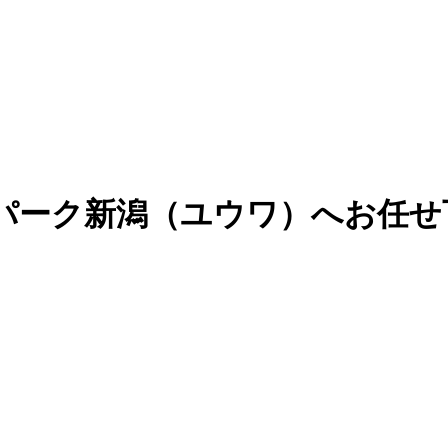
パーク新潟（ユウワ）へお任せ