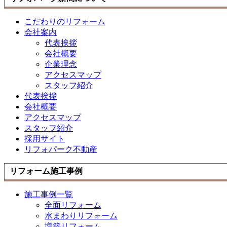
こだわりのリフォーム
会社案内
代表挨拶
会社概要
企業理念
アクセスマップ
スタッフ紹介
代表挨拶
会社概要
アクセスマップ
スタッフ紹介
採用サイト
リフォパーク不動産
リフォーム施工事例
施工事例一覧
全面リフォーム
水まわりリフォーム
増築リフォーム