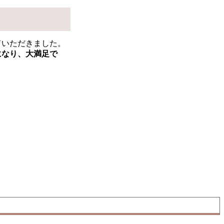
ていただきました。
になり、大満足で