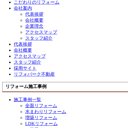
こだわりのリフォーム
会社案内
代表挨拶
会社概要
企業理念
アクセスマップ
スタッフ紹介
代表挨拶
会社概要
アクセスマップ
スタッフ紹介
採用サイト
リフォパーク不動産
リフォーム施工事例
施工事例一覧
全面リフォーム
水まわりリフォーム
増築リフォーム
LDKリフォーム