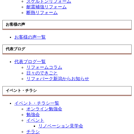
スケルトンリフォーム
耐震補強リフォーム
断熱リフォーム
お客様の声
お客様の声一覧
代表ブログ
代表ブログ一覧
リフォームコラム
日々のできごと
リフォパーク新潟からお知らせ
イベント・チラシ
イベント・チラシ一覧
オンライン勉強会
勉強会
イベント
リノベーション見学会
チラシ