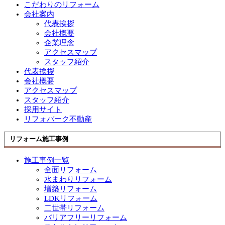
こだわりのリフォーム
会社案内
代表挨拶
会社概要
企業理念
アクセスマップ
スタッフ紹介
代表挨拶
会社概要
アクセスマップ
スタッフ紹介
採用サイト
リフォパーク不動産
リフォーム施工事例
施工事例一覧
全面リフォーム
水まわりリフォーム
増築リフォーム
LDKリフォーム
二世帯リフォーム
バリアフリーリフォーム