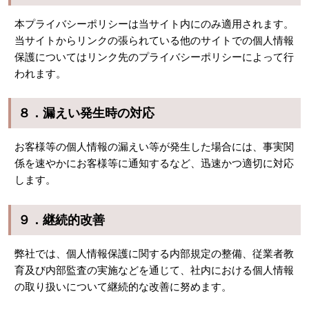
本プライバシーポリシーは当サイト内にのみ適用されます。
当サイトからリンクの張られている他のサイトでの個人情報
保護についてはリンク先のプライバシーポリシーによって行
われます。
８．漏えい発生時の対応
お客様等の個人情報の漏えい等が発生した場合には、事実関
係を速やかにお客様等に通知するなど、迅速かつ適切に対応
します。
９．継続的改善
弊社では、個人情報保護に関する内部規定の整備、従業者教
育及び内部監査の実施などを通じて、社内における個人情報
の取り扱いについて継続的な改善に努めます。