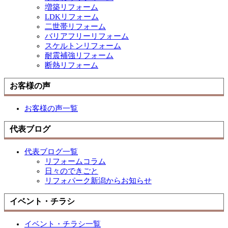
増築リフォーム
LDKリフォーム
二世帯リフォーム
バリアフリーリフォーム
スケルトンリフォーム
耐震補強リフォーム
断熱リフォーム
お客様の声
お客様の声一覧
代表ブログ
代表ブログ一覧
リフォームコラム
日々のできごと
リフォパーク新潟からお知らせ
イベント・チラシ
イベント・チラシ一覧