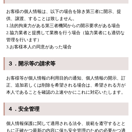
お客様の個人情報は、以下の場合を除き第三者に開示、提
供、譲渡、することは致しません。
1.法的拘束力がある第三者機関からの開示要求がある場合
2.協力業者と提携して業務を行う場合（協力業者にも適切な
管理を行います）
3.お客様本人の同意があった場合
３．開示等の請求等
お客様等が個人情報の利用目的の通知、個人情報の開示、訂
正、追加若しくは削除を希望される場合は、希望される方が
本人であることを確認の上速やかにこれに対応いたします。
４．安全管理
個人情報保護に関して適用される法令、規範を遵守するとと
もに正確かつ最新の内容に保ち安全管理のための必要かつ適