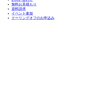
無料お見積もり
資料請求
イベント参加
クーリングオフのお申込み