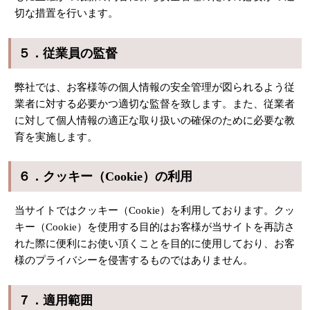
切な措置を行います。
５．従業員の監督
弊社では、お客様等の個人情報の安全管理が図られるよう従
業者に対する必要かつ適切な監督を致します。また、従業者
に対して個人情報の適正な取り扱いの確保のために必要な教
育を実施します。
６．クッキー（Cookie）の利用
当サイトではクッキー（Cookie）を利用しております。クッ
キー（Cookie）を使用する目的はお客様が当サイトを再訪さ
れた際に便利にお使い頂くことを目的に使用しており、お客
様のプライバシーを侵害するものではありません。
７．適用範囲