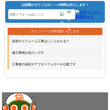
お話聞かせてください！24時間お応えします！
浴室のリフォーム工事はいくらかかる？
施工事例が見たいです
工事後の保証やアフターフォローが心配です