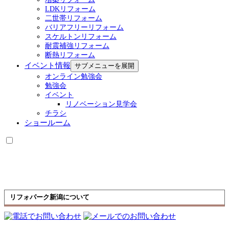
LDKリフォーム
二世帯リフォーム
バリアフリーリフォーム
スケルトンリフォーム
耐震補強リフォーム
断熱リフォーム
イベント情報
サブメニューを展開
オンライン勉強会
勉強会
イベント
リノベーション見学会
チラシ
ショールーム
リフォパーク新潟について