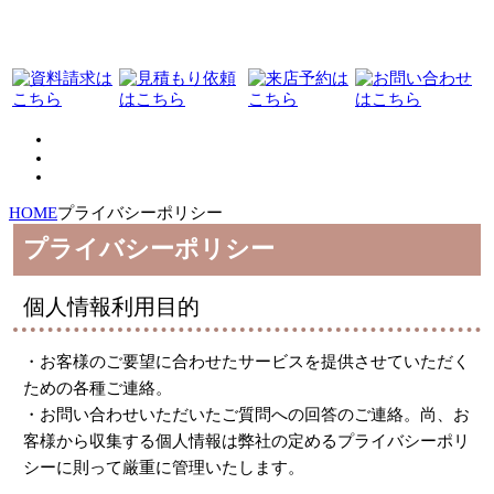
HOME
プライバシーポリシー
プライバシーポリシー
個人情報利用目的
・お客様のご要望に合わせたサービスを提供させていただく
ための各種ご連絡。
・お問い合わせいただいたご質問への回答のご連絡。尚、お
客様から収集する個人情報は弊社の定めるプライバシーポリ
シーに則って厳重に管理いたします。