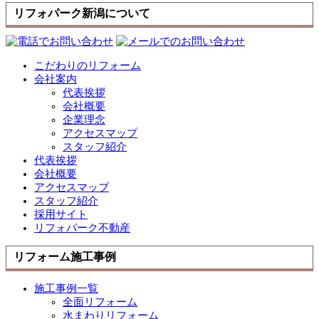
リフォパーク新潟について
こだわりのリフォーム
会社案内
代表挨拶
会社概要
企業理念
アクセスマップ
スタッフ紹介
代表挨拶
会社概要
アクセスマップ
スタッフ紹介
採用サイト
リフォパーク不動産
リフォーム施工事例
施工事例一覧
全面リフォーム
水まわりリフォーム