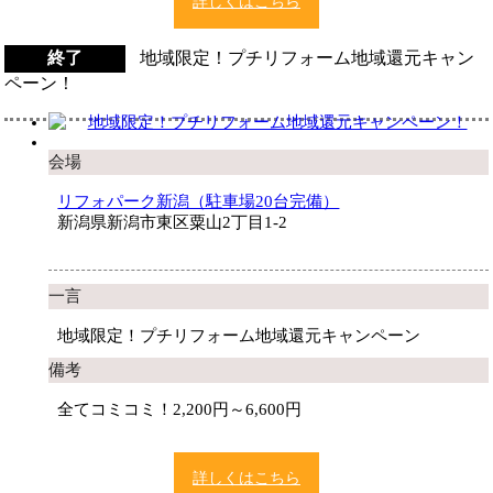
詳しくはこちら
終了
地域限定！プチリフォーム地域還元キャン
ペーン！
会場
リフォパーク新潟（駐車場20台完備）
新潟県新潟市東区粟山2丁目1-2
一言
地域限定！プチリフォーム地域還元キャンペーン
備考
全てコミコミ！2,200円～6,600円
詳しくはこちら