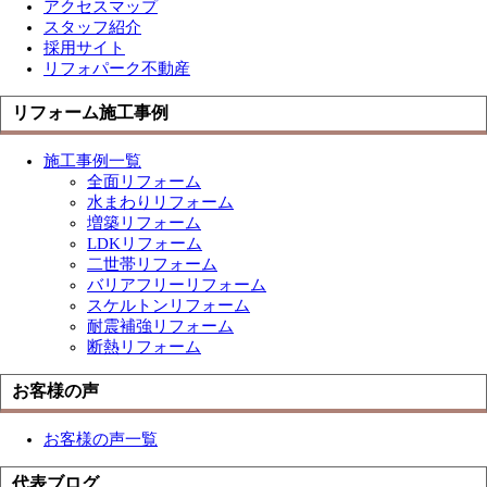
アクセスマップ
スタッフ紹介
採用サイト
リフォパーク不動産
リフォーム施工事例
施工事例一覧
全面リフォーム
水まわりリフォーム
増築リフォーム
LDKリフォーム
二世帯リフォーム
バリアフリーリフォーム
スケルトンリフォーム
耐震補強リフォーム
断熱リフォーム
お客様の声
お客様の声一覧
代表ブログ