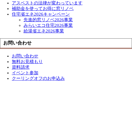
アスベストの法律が変わっています
補助金を使ってお得に窓リノベ
住宅省エネ2026キャンペーン
先進的窓リノベ2026事業
みらいエコ住宅2026事業
給湯省エネ2026事業
お問い合わせ
お問い合わせ
無料お見積もり
資料請求
イベント参加
クーリングオフのお申込み