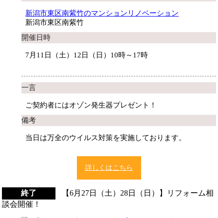
新潟市東区南紫竹のマンションリノベーション
新潟市東区南紫竹
開催日時
7月11日（土）12日（日）10時～17時
一言
ご契約者にはオゾン発生器プレゼント！
備考
当日は万全のウイルス対策を実施しております。
詳しくはこちら
終了
【6月27日（土）28日（日）】リフォーム相
談会開催！