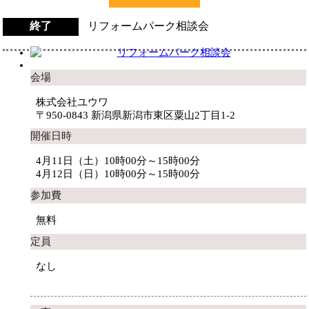
終了
リフォームパーク相談会
会場
株式会社ユウワ
〒950-0843 新潟県新潟市東区粟山2丁目1-2
開催日時
4月11日（土）10時00分～15時00分
4月12日（日）10時00分～15時00分
参加費
無料
定員
なし