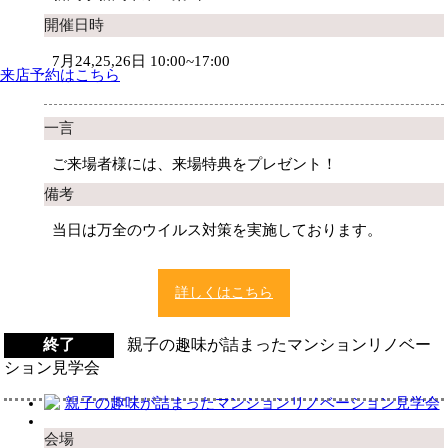
開催日時
7月24,25,26日 10:00~17:00
来店予約はこちら
一言
ご来場者様には、来場特典をプレゼント！
備考
当日は万全のウイルス対策を実施しております。
詳しくはこちら
終了
親子の趣味が詰まったマンションリノベー
ション見学会
会場