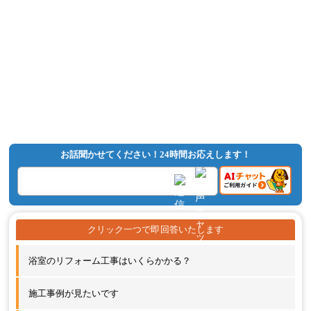
お話聞かせてください！24時間お応えします！
浴室のリフォーム工事はいくらかかる？
施工事例が見たいです