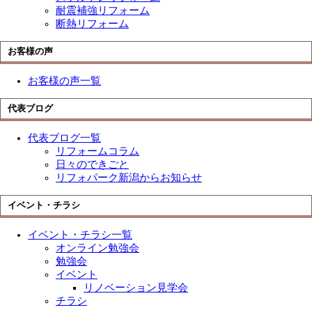
耐震補強リフォーム
断熱リフォーム
お客様の声
お客様の声一覧
代表ブログ
代表ブログ一覧
リフォームコラム
日々のできごと
リフォパーク新潟からお知らせ
イベント・チラシ
イベント・チラシ一覧
オンライン勉強会
勉強会
イベント
リノベーション見学会
チラシ