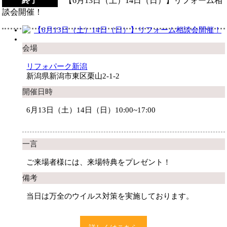
終了
【6月13日（土）14日（日）】リフォーム相
談会開催！
会場
リフォパーク新潟
新潟県新潟市東区栗山2-1-2
開催日時
6月13日（土）14日（日）10:00~17:00
一言
ご来場者様には、来場特典をプレゼント！
備考
当日は万全のウイルス対策を実施しております。