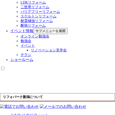
LDKリフォーム
二世帯リフォーム
バリアフリーリフォーム
スケルトンリフォーム
耐震補強リフォーム
断熱リフォーム
イベント情報
サブメニューを展開
オンライン勉強会
勉強会
イベント
リノベーション見学会
チラシ
ショールーム
リフォパーク新潟について