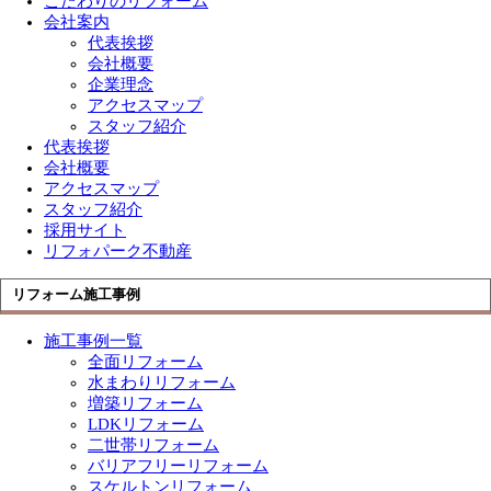
こだわりのリフォーム
会社案内
代表挨拶
会社概要
企業理念
アクセスマップ
スタッフ紹介
代表挨拶
会社概要
アクセスマップ
スタッフ紹介
採用サイト
リフォパーク不動産
リフォーム施工事例
施工事例一覧
全面リフォーム
水まわりリフォーム
増築リフォーム
LDKリフォーム
二世帯リフォーム
バリアフリーリフォーム
スケルトンリフォーム