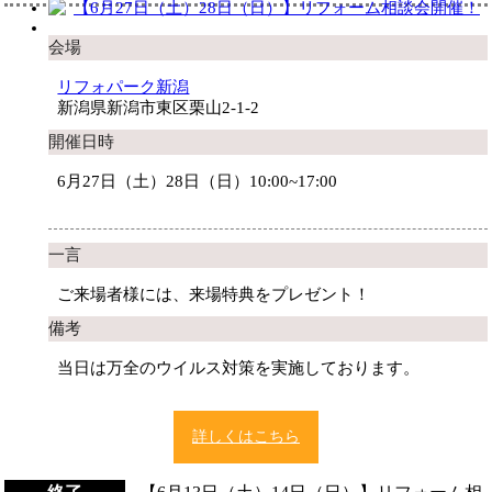
会場
リフォパーク新潟
新潟県新潟市東区栗山2-1-2
開催日時
6月27日（土）28日（日）10:00~17:00
一言
ご来場者様には、来場特典をプレゼント！
備考
当日は万全のウイルス対策を実施しております。
詳しくはこちら