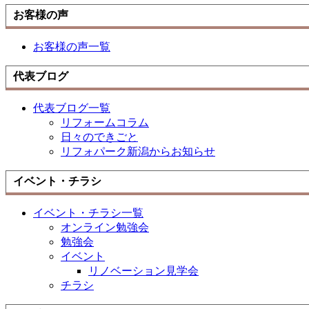
お客様の声
お客様の声一覧
代表ブログ
代表ブログ一覧
リフォームコラム
日々のできごと
リフォパーク新潟からお知らせ
イベント・チラシ
イベント・チラシ一覧
オンライン勉強会
勉強会
イベント
リノベーション見学会
チラシ