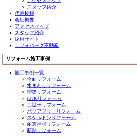
アクセスマップ
スタッフ紹介
代表挨拶
会社概要
アクセスマップ
スタッフ紹介
採用サイト
リフォパーク不動産
リフォーム施工事例
施工事例一覧
全面リフォーム
水まわりリフォーム
増築リフォーム
LDKリフォーム
二世帯リフォーム
バリアフリーリフォーム
スケルトンリフォーム
耐震補強リフォーム
断熱リフォーム