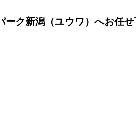
パーク新潟（ユウワ）へお任せ