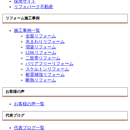
採用サイト
リフォパーク不動産
リフォーム施工事例
施工事例一覧
全面リフォーム
水まわりリフォーム
増築リフォーム
LDKリフォーム
二世帯リフォーム
バリアフリーリフォーム
スケルトンリフォーム
耐震補強リフォーム
断熱リフォーム
お客様の声
お客様の声一覧
代表ブログ
代表ブログ一覧