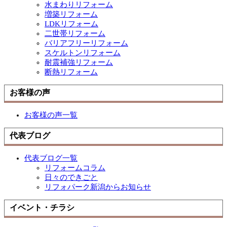
水まわりリフォーム
増築リフォーム
LDKリフォーム
二世帯リフォーム
バリアフリーリフォーム
スケルトンリフォーム
耐震補強リフォーム
断熱リフォーム
お客様の声
お客様の声一覧
代表ブログ
代表ブログ一覧
リフォームコラム
日々のできごと
リフォパーク新潟からお知らせ
イベント・チラシ