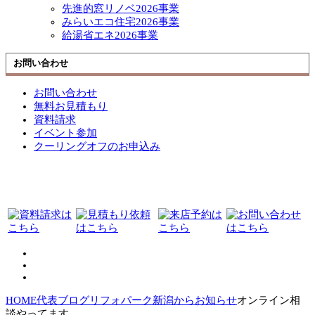
先進的窓リノベ2026事業
みらいエコ住宅2026事業
給湯省エネ2026事業
お問い合わせ
お問い合わせ
無料お見積もり
資料請求
イベント参加
クーリングオフのお申込み
HOME
代表ブログ
リフォパーク新潟からお知らせ
オンライン相
談やってます