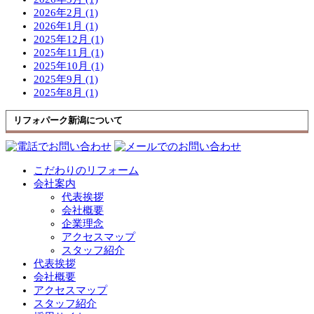
2026年2月 (1)
2026年1月 (1)
2025年12月 (1)
2025年11月 (1)
2025年10月 (1)
2025年9月 (1)
2025年8月 (1)
リフォパーク新潟について
こだわりのリフォーム
会社案内
代表挨拶
会社概要
企業理念
アクセスマップ
スタッフ紹介
代表挨拶
会社概要
アクセスマップ
スタッフ紹介