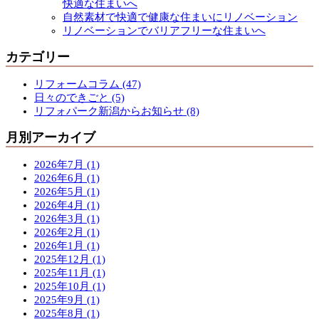
快適な住まいへ
自然素材で快適で健康な住まいにリノベーション
リノベーションでバリアフリーな住まいへ
カテゴリー
リフォームコラム (47)
日々のできごと (5)
リフォパーク新潟からお知らせ (8)
月別アーカイブ
2026年7月 (1)
2026年6月 (1)
2026年5月 (1)
2026年4月 (1)
2026年3月 (1)
2026年2月 (1)
2026年1月 (1)
2025年12月 (1)
2025年11月 (1)
2025年10月 (1)
2025年9月 (1)
2025年8月 (1)