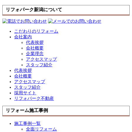
リフォパーク新潟について
こだわりのリフォーム
会社案内
代表挨拶
会社概要
企業理念
アクセスマップ
スタッフ紹介
代表挨拶
会社概要
アクセスマップ
スタッフ紹介
採用サイト
リフォパーク不動産
リフォーム施工事例
施工事例一覧
全面リフォーム